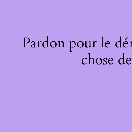
Pardon pour le dé
chose de